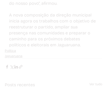
do nosso povo”, afirmou.
A nova composição da direção municipal 
inicia agora os trabalhos com o objetivo de 
reestruturar o partido, ampliar sua 
presença nas comunidades e preparar o 
caminho para os próximos debates 
políticos e eleitorais em Jaguaruana.
Política
Jaguaruana
Posts recentes
Ver tudo