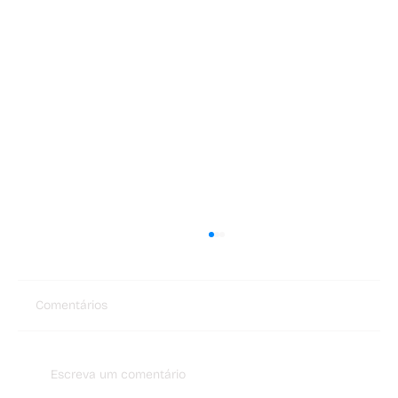
Comentários
Escreva um comentário