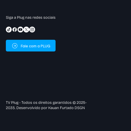
Siga a Plug nas redes sociais
Fale com a PLUG
TV Plug - Todos os direitos garantidos © 2025-
2035. Desenvolvido por Kauan Furtado DSGN