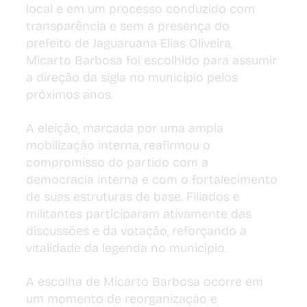
local e em um processo conduzido com 
transparência e sem a presença do 
prefeito de Jaguaruana Elias Oliveira, 
Micarto Barbosa foi escolhido para assumir 
a direção da sigla no município pelos 
próximos anos.
A eleição, marcada por uma ampla 
mobilização interna, reafirmou o 
compromisso do partido com a 
democracia interna e com o fortalecimento 
de suas estruturas de base. Filiados e 
militantes participaram ativamente das 
discussões e da votação, reforçando a 
vitalidade da legenda no município.
A escolha de Micarto Barbosa ocorre em 
um momento de reorganização e 