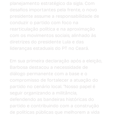
planejamento estratégico da sigla. Com 
desafios importantes pela frente, o novo 
presidente assume a responsabilidade de 
conduzir o partido com foco na 
rearticulação política e na aproximação 
com os movimentos sociais, alinhado às 
diretrizes do presidente Lula e das 
lideranças estaduais do PT no Ceará.
Em sua primeira declaração após a eleição, 
Barbosa destacou a necessidade de 
diálogo permanente com a base e o 
compromisso de fortalecer a atuação do 
partido no cenário local. “Nosso papel é 
seguir organizando a militância, 
defendendo as bandeiras históricas do 
partido e contribuindo com a construção 
de políticas públicas que melhorem a vida 