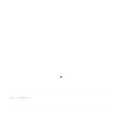
Comentários