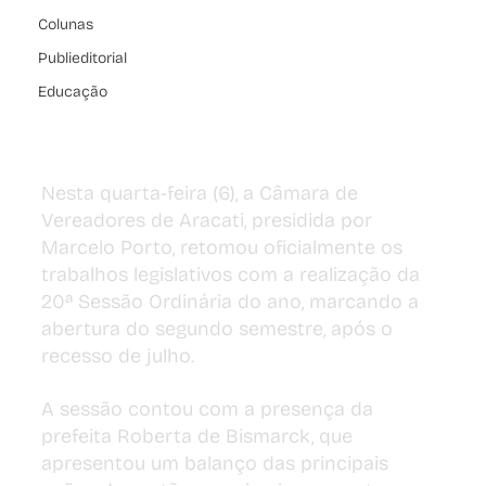
Colunas
Publieditorial
Educação
Nesta quarta-feira (6), a Câmara de 
Vereadores de Aracati, presidida por 
Marcelo Porto, retomou oficialmente os 
trabalhos legislativos com a realização da 
20ª Sessão Ordinária do ano, marcando a 
abertura do segundo semestre, após o 
recesso de julho.
A sessão contou com a presença da 
prefeita Roberta de Bismarck, que 
apresentou um balanço das principais 