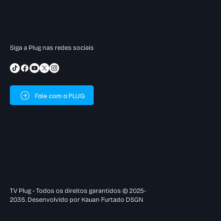
Siga a Plug nas redes sociais
Fale com a PLUG
TV Plug - Todos os direitos garantidos © 2025-
2035. Desenvolvido por Kauan Furtado DSGN