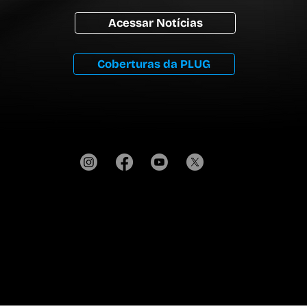
Acessar Notícias
Coberturas da PLUG